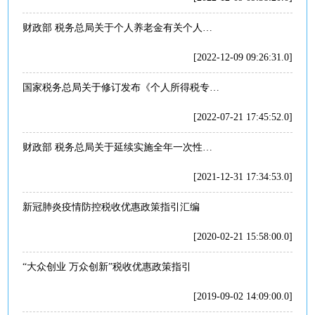
财政部 税务总局关于个人养老金有关个人所得税政策的公告
[2022-12-09 09:26:31.0]
国家税务总局关于修订发布《个人所得税专项附加扣除操作办法（试行）》的公告国家税务总局公告2022年第7号
[2022-07-21 17:45:52.0]
财政部 税务总局关于延续实施全年一次性奖金等个人所得税优惠政策的公告财政部 税务总局公告2021年第42号
[2021-12-31 17:34:53.0]
新冠肺炎疫情防控税收优惠政策指引汇编
[2020-02-21 15:58:00.0]
“大众创业 万众创新”税收优惠政策指引
[2019-09-02 14:09:00.0]