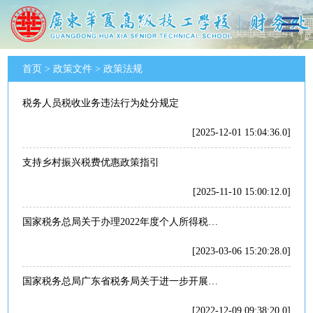
首页
>
政策文件
>
政策法规
税务人员税收业务违法行为处分规定
[2025-12-01 15:04:36.0]
支持乡村振兴税费优惠政策指引
[2025-11-10 15:00:12.0]
国家税务总局关于办理2022年度个人所得税综合所得汇算清缴事项的公告
[2023-03-06 15:20:28.0]
国家税务总局广东省税务局关于进一步开展全面数字化的电子发票受票试点工作的公告
[2022-12-09 09:38:20.0]