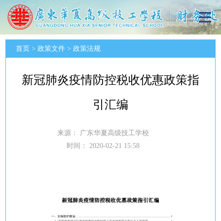
首页
>
政策文件
>
政策法规
新冠肺炎疫情防控税收优惠政策指
引汇编
来源：
广东华夏高级技工学校
时间：
2020-02-21 15:58