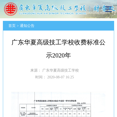
首页
>
通知公告
广东华夏高级技工学校收费标准公
示2020年
来源：
广东华夏高级技工学校
时间：
2020-08-07 16:25