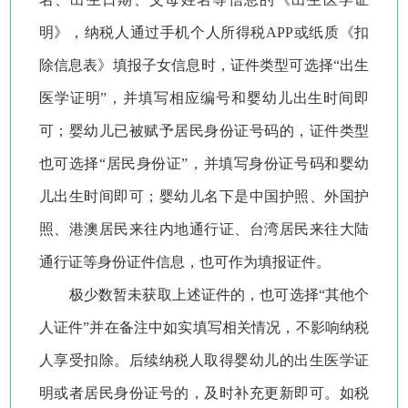
明》，纳税人通过手机个人所得税APP或纸质《扣
除信息表》填报子女信息时，证件类型可选择“出生
医学证明”，并填写相应编号和婴幼儿出生时间即
可；婴幼儿已被赋予居民身份证号码的，证件类型
也可选择“居民身份证”，并填写身份证号码和婴幼
儿出生时间即可；婴幼儿名下是中国护照、外国护
照、港澳居民来往内地通行证、台湾居民来往大陆
通行证等身份证件信息，也可作为填报证件。
极少数暂未获取上述证件的，也可选择“其他个
人证件”并在备注中如实填写相关情况，不影响纳税
人享受扣除。后续纳税人取得婴幼儿的出生医学证
明或者居民身份证号的，及时补充更新即可。如税