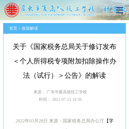
首页
>
政策解读
关于《国家税务总局关于修订发布
＜个人所得税专项附加扣除操作办
法（试行）＞公告》的解读
来源：
广东华夏高级技工学校
时间：
2022-07-21 18:50
2022年03月28日
来源：国家税务总局办公厅
【字