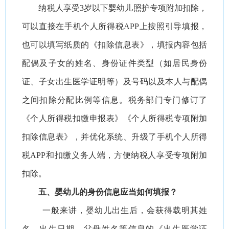
纳税人享受3岁以下婴幼儿照护专项附加扣除，
可以直接在手机个人所得税APP上按照引导填报，
也可以填写纸质的《扣除信息表》，填报内容包括
配偶及子女的姓名、身份证件类型（如居民身份
证、子女出生医学证明等）及号码以及本人与配偶
之间扣除分配比例等信息。税务部门专门修订了
《个人所得税扣缴申报表》《个人所得税专项附加
扣除信息表》，并优化系统、升级了手机个人所得
税APP和扣缴义务人端，方便纳税人享受专项附加
扣除。
五、婴幼儿的身份信息应当如何填报？
一般来讲，婴幼儿出生后，会获得载明其姓
名、出生日期、父母姓名等信息的《出生医学证