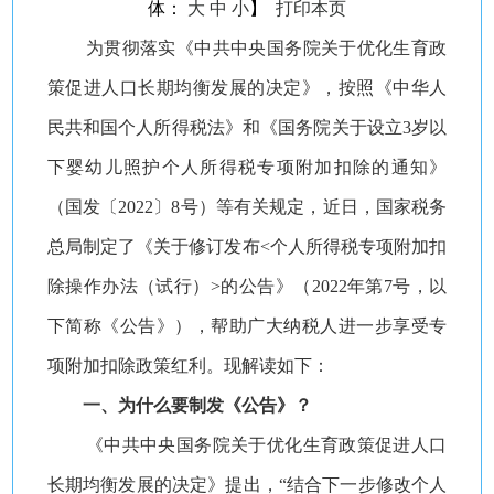
体：
大
中
小
】
打印本页
为贯彻落实《中共中央国务院关于优化生育政
策促进人口长期均衡发展的决定》，按照《中华人
民共和国个人所得税法》和《国务院关于设立3岁以
下婴幼儿照护个人所得税专项附加扣除的通知》
（国发〔2022〕8号）等有关规定，近日，国家税务
总局制定了《关于修订发布<个人所得税专项附加扣
除操作办法（试行）>的公告》（2022年第7号，以
下简称《公告》），帮助广大纳税人进一步享受专
项附加扣除政策红利。现解读如下：
一、为什么要制发《公告》？
《中共中央国务院关于优化生育政策促进人口
长期均衡发展的决定》提出，“结合下一步修改个人