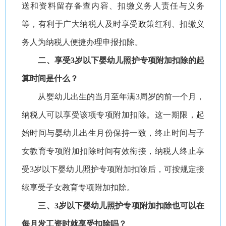
送和资料留存备查内容、扣缴义务人责任与义务
等，有利于广大纳税人及时享受政策红利、扣缴义
务人为纳税人便捷办理申报扣除。
二、享受3岁以下婴幼儿照护专项附加扣除的起
算时间是什么？
从婴幼儿出生的当月至年满3周岁的前一个月，
纳税人可以享受该项专项附加扣除。这一期限，起
始时间与婴幼儿出生月份保持一致，终止时间与子
女教育专项附加扣除时间有效衔接，纳税人终止享
受3岁以下婴幼儿照护专项附加扣除后，可按规定接
续享受子女教育专项附加扣除。
三、3岁以下婴幼儿照护专项附加扣除也可以在
每月发工资时就享受扣除吗？