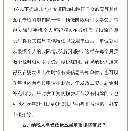
3岁以下婴幼儿照护专项附加扣除同子女教育等其他
五项专项附加扣除一样，预缴阶段就可以享受。纳
税人通过手机个人所得税APP或纸质《扣除信息
表》将有关信息提供给任职受雇单位后，单位就可
以根据个人的实际情况进行扣除，这样在每个月预
缴个税时就可以享受到减税红利。如果纳税人没来
得及在婴幼儿出生时将有关信息告知单位，也可以
在年度内向单位申请在剩余月份发放工资、薪金时
补充扣除。平时发工资的预缴环节没有扣除的，也
可以在次年3月1日至6月30日内办理汇算清缴时补充
申报扣除。
四、纳税人享受政策应当填报哪些信息？