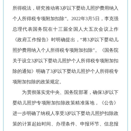
所得税法，研究推动将3岁以下婴幼儿照护费用纳入
个人所得税专项附加扣除”。2022年3月5日，李克强
总理代表国务院在十三届全国人大五次会议上作
《政府工作报告》时明确提出，“将3岁以下婴幼儿
照护费用纳入个人所得税专项附加扣除”。《国务院
关于设立3岁以下婴幼儿照护个人所得税专项附加扣
除的通知》明确了3岁以下婴幼儿照护个人所得税专
项附加扣除的政策规定。
为贯彻落实党中央、国务院部署，确保3岁以下
婴幼儿照护专项附加扣除政策精准落地，《公告》
进一步明确了纳税人享受3岁以下婴幼儿照护扣除政
策的计算起始时间、办理条件、申报环节、信息报