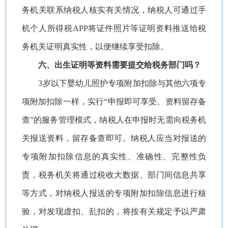
务机关联系纳税人核实有关情况，纳税人可通过手
机个人所得税APP将证件照片等证明资料推送给税
务机关证明真实性，以便继续享受扣除。
六、出生证明等资料需要提交给税务部门吗？
3岁以下婴幼儿照护专项附加扣除与其他六项专
项附加扣除一样，实行“申报即可享受、资料留存备
查”的服务管理模式，纳税人在申报时无需向税务机
关报送资料，留存备查即可。纳税人应当对报送的
专项附加扣除信息的真实性、准确性、完整性负
责，税务机关将通过税收大数据、部门间信息共享
等方式，对纳税人报送的专项附加扣除信息进行核
验，对发现虚扣、乱扣的，将按有关规定予以严肃